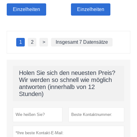
Einzelheiten
Einzelheiten
1
2
>
Insgesamt 7 Datensätze
Holen Sie sich den neuesten Preis?
Wir werden so schnell wie möglich
antworten (innerhalb von 12
Stunden)