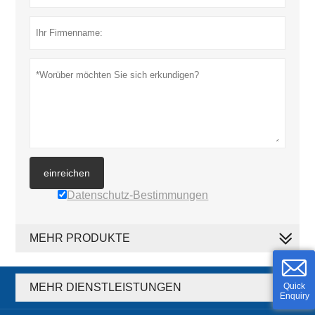
einreichen
Datenschutz-Bestimmungen
MEHR PRODUKTE
MEHR DIENSTLEISTUNGEN
Quick
Enquiry