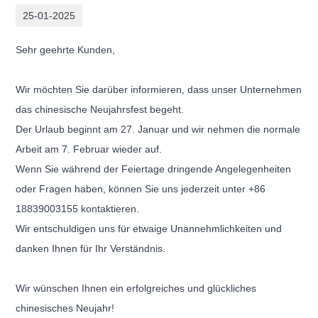
25-01-2025
Sehr geehrte Kunden,
Wir möchten Sie darüber informieren, dass unser Unternehmen
das chinesische Neujahrsfest begeht.
Der Urlaub beginnt am 27. Januar und wir nehmen die normale
Arbeit am 7. Februar wieder auf.
Wenn Sie während der Feiertage dringende Angelegenheiten
oder Fragen haben, können Sie uns jederzeit unter +86
18839003155 kontaktieren.
Wir entschuldigen uns für etwaige Unannehmlichkeiten und
danken Ihnen für Ihr Verständnis.
Wir wünschen Ihnen ein erfolgreiches und glückliches
chinesisches Neujahr!