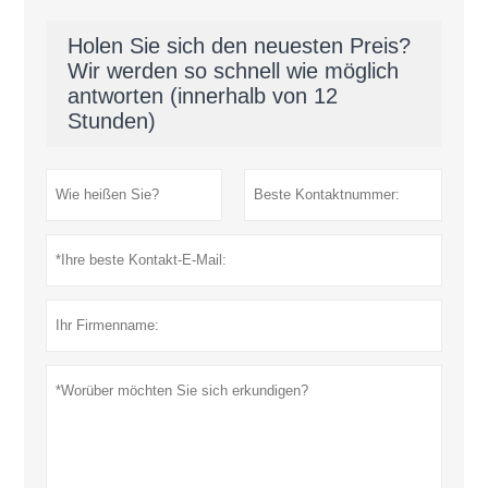
Holen Sie sich den neuesten Preis?
Wir werden so schnell wie möglich
antworten (innerhalb von 12
Stunden)