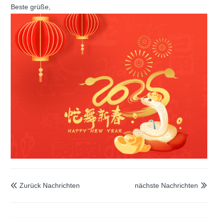
Beste grüße,
Zurück Nachrichten
nächste Nachrichten

