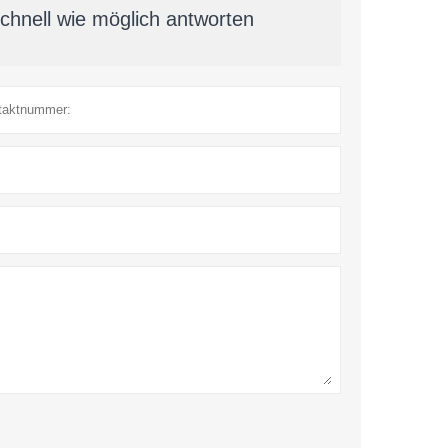
chnell wie möglich antworten