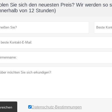
olen Sie sich den neuesten Preis? Wir werden so s
innerhalb von 12 Stunden)
Datenschutz-Bestimmungen
nreichen