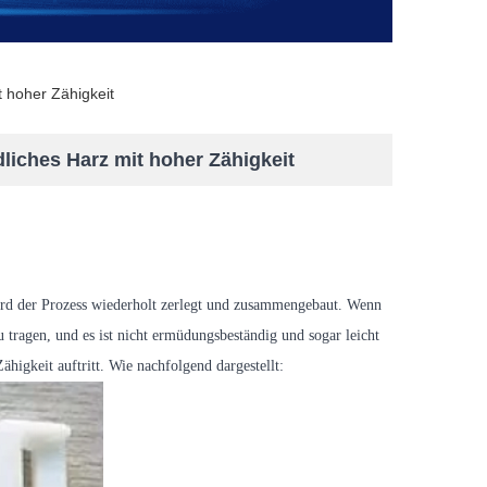
t hoher Zähigkeit
dliches Harz mit hoher Zähigkeit
rd der Prozess wiederholt zerlegt und zusammengebaut. Wenn
tragen, und es ist nicht ermüdungsbeständig und sogar leicht
ähigkeit auftritt. Wie nachfolgend dargestellt: