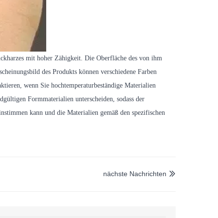
uckharzes mit hoher Zähigkeit. Die Oberfläche des von ihm
 Erscheinungsbild des Produkts können verschiedene Farben
aktieren, wenn Sie hochtemperaturbeständige Materialien
dgültigen Formmaterialien unterscheiden, sodass der
einstimmen kann und die Materialien gemäß den spezifischen
nächste Nachrichten
