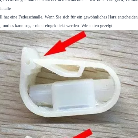
chnalle
l hat eine Federschnalle. Wenn Sie sich für ein gewöhnliches Harz entscheiden
lt, und es kann sogar nicht eingeknickt werden. Wie unten gezeigt: