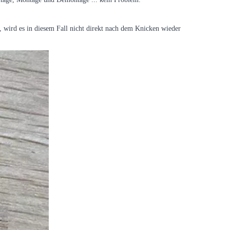
, wird es in diesem Fall nicht direkt nach dem Knicken wieder