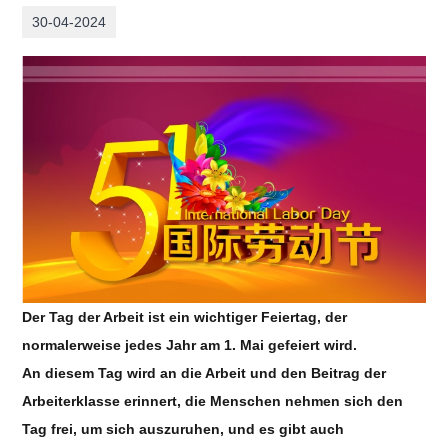
30-04-2024
Der Tag der Arbeit ist ein wichtiger Feiertag, der
normalerweise jedes Jahr am 1. Mai gefeiert wird.
An diesem Tag wird an die Arbeit und den Beitrag der
Arbeiterklasse erinnert, die Menschen nehmen sich den
Tag frei, um sich auszuruhen, und es gibt auch