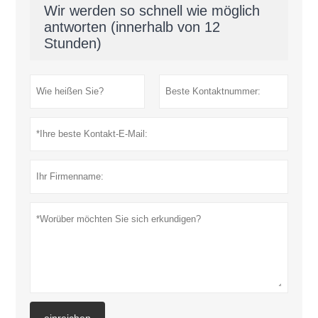
Wir werden so schnell wie möglich
antworten (innerhalb von 12
Stunden)
einreichen