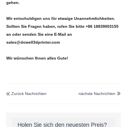
gehen.
Wir entschuldigen uns für etwaige Unannehmlichkeiten.
Sollten Sie Fragen haben, rufen Sie bitte +86 18839003155
an oder senden Sie eine E-Mail an
sales@dowell3dprinter.com
Wir wünschen Ihnen alles Gute!
Zurück Nachrichten
nächste Nachrichten


Holen Sie sich den neuesten Preis?