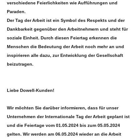
verschiedene Feierlichkeiten wie Aufführungen und
Paraden.
Der Tag der Arbeit ist ein Symbol des Respekts und der
Dankbarkeit gegenüber den Arbeitnehmern und steht für
soziale Einheit. Durch diesen Feiertag erkennen die
Menschen die Bedeutung der Arbeit noch mehr an und
inspirieren alle dazu, zur Entwicklung der Gesellschaft
beizutragen.
Liebe Dowell-Kunden!
Wir möchten Sie darüber informieren, dass für unser
Unternehmen der Internationale Tag der Arbeit geplant ist
und die Feiertage vom 01.05.2024 bis zum 05.05.2024
gelten. Wir werden am 06.05.2024 wieder an die Arbeit