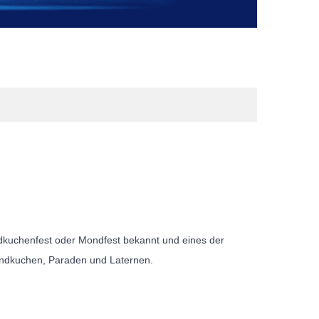
ondkuchenfest oder Mondfest bekannt und eines der
 Mondkuchen, Paraden und Laternen.