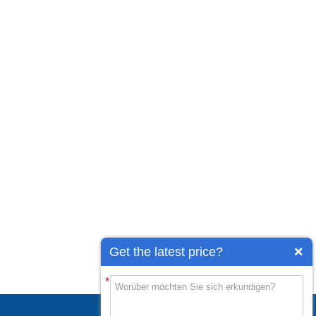
Get the latest price?
*