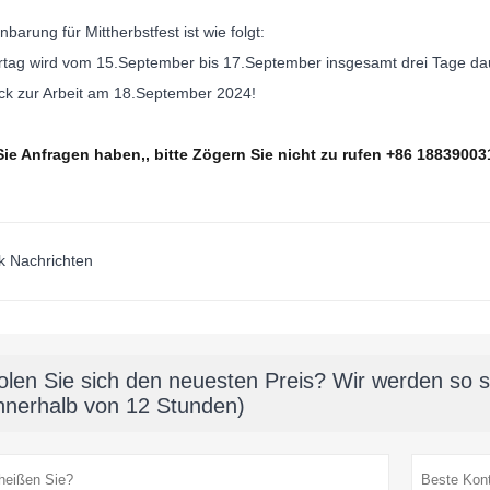
nbarung für Mittherbstfest ist wie folgt:
rtag wird vom 15.September bis 17.September insgesamt drei Tage da
ück zur Arbeit am 18.September 2024!
Sie Anfragen haben,, bitte Zögern Sie nicht zu rufen +86 188390
k Nachrichten
olen Sie sich den neuesten Preis? Wir werden so s
innerhalb von 12 Stunden)