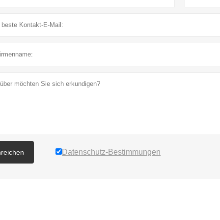
Datenschutz-Bestimmungen
nreichen