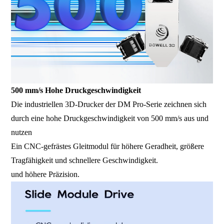
500 mm/s Hohe Druckgeschwindigkeit
Die industriellen 3D-Drucker der DM Pro-Serie zeichnen sich
durch eine hohe Druckgeschwindigkeit von 500 mm/s aus und
nutzen
Ein CNC-gefrästes Gleitmodul für höhere Geradheit, größere
Tragfähigkeit und schnellere Geschwindigkeit.
und höhere Präzision.