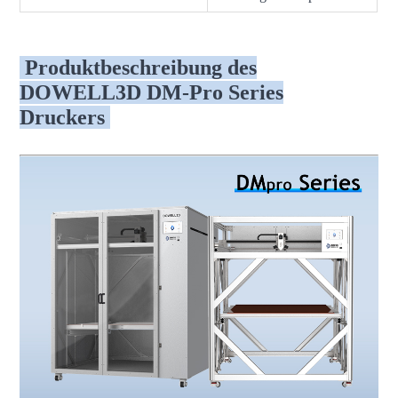
Produktbeschreibung des
DOWELL3D DM-Pro Series
Druckers