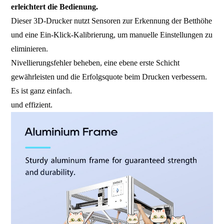
erleichtert die Bedienung.
Dieser 3D-Drucker nutzt Sensoren zur Erkennung der Betthöhe
und eine Ein-Klick-Kalibrierung, um manuelle Einstellungen zu
eliminieren.
Nivellierungsfehler beheben, eine ebene erste Schicht
gewährleisten und die Erfolgsquote beim Drucken verbessern.
Es ist ganz einfach.
und effizient.