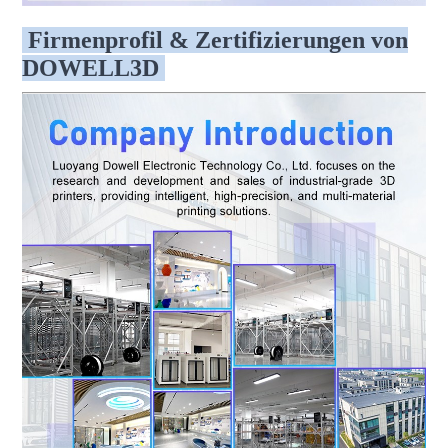
Firmenprofil & Zertifizierungen von
DOWELL3D