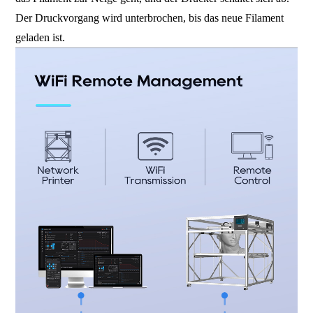
Der Druckvorgang wird unterbrochen, bis das neue Filament
geladen ist.