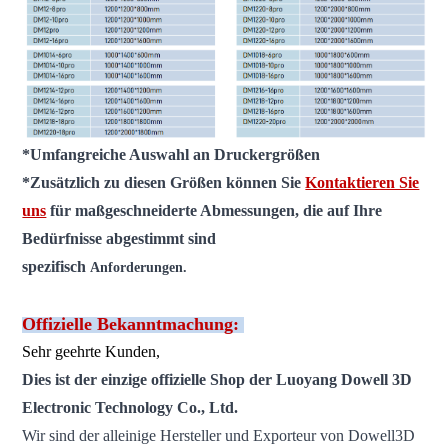
*Umfangreiche Auswahl an Druckergrößen
*Zusätzlich zu diesen Größen können Sie
Kontaktieren Sie
uns
für maßgeschneiderte Abmessungen, die auf Ihre
Bedürfnisse abgestimmt sind
spezifisch
Anforderungen.
Offizielle Bekanntmachung:
Sehr geehrte Kunden,
Dies ist der einzige offizielle Shop der Luoyang Dowell 3D
Electronic Technology Co., Ltd.
Wir sind der alleinige Hersteller und Exporteur von Dowell3D