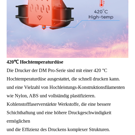
420℃ Hochtemperaturdüse
Die Drucker der DM Pro-Serie sind mit einer 420 °C
Hochtemperaturdüse ausgestattet, die schnell drucken kann.
und eine Vielzahl von Hochleistungs-Konstruktionsfilamenten
wie Nylon, ABS und vollständig plastifizieren.
Kohlenstofffaserverstärkte Werkstoffe, die eine bessere
Schichthaftung und eine höhere Druckgeschwindigkeit
ermöglichen
und die Effizienz des Druckens komplexer Strukturen.