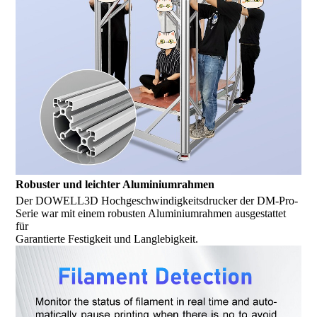
Robuster und leichter Aluminiumrahmen
Der DOWELL3D Hochgeschwindigkeitsdrucker der DM-Pro-
Serie war mit einem robusten Aluminiumrahmen ausgestattet
für
Garantierte Festigkeit und Langlebigkeit.