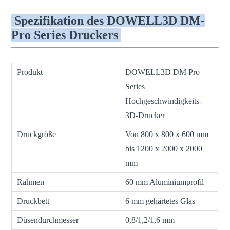
Spezifikation des DOWELL3D DM-
Pro Series Druckers
Produkt
DOWELL3D DM Pro
Series
Hochgeschwindigkeits-
3D-Drucker
Druckgröße
Von 800 x 800 x 600 mm
bis 1200 x 2000 x 2000
mm
Rahmen
60 mm Aluminiumprofil
Druckbett
6 mm gehärtetes Glas
Düsendurchmesser
0,8/1,2/1,6 mm