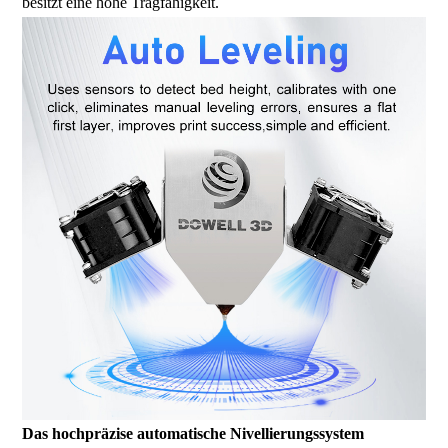
besitzt eine hohe Tragfähigkeit.
Das hochpräzise automatische Nivellierungssystem