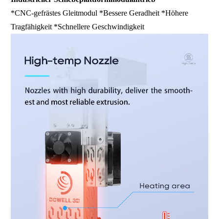
*CNC-gefrästes Gleitmodul *Bessere Geradheit *Höhere
Tragfähigkeit *Schnellere Geschwindigkeit