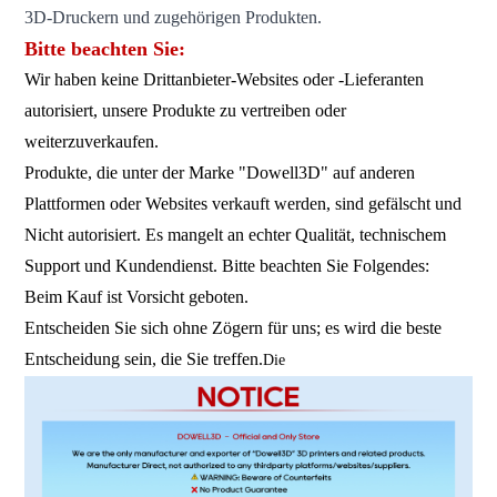
3D-Druckern und zugehörigen Produkten.
Bitte beachten Sie:
Wir haben keine Drittanbieter-Websites oder -Lieferanten
autorisiert, unsere Produkte zu vertreiben oder
weiterzuverkaufen.
Produkte, die unter der Marke "Dowell3D" auf anderen
Plattformen oder Websites verkauft werden, sind gefälscht und
Nicht autorisiert. Es mangelt an echter Qualität, technischem
Support und Kundendienst. Bitte beachten Sie Folgendes:
Beim Kauf ist Vorsicht geboten.
Entscheiden Sie sich ohne Zögern für uns; es wird die beste
Entscheidung sein, die Sie treffen.
Die