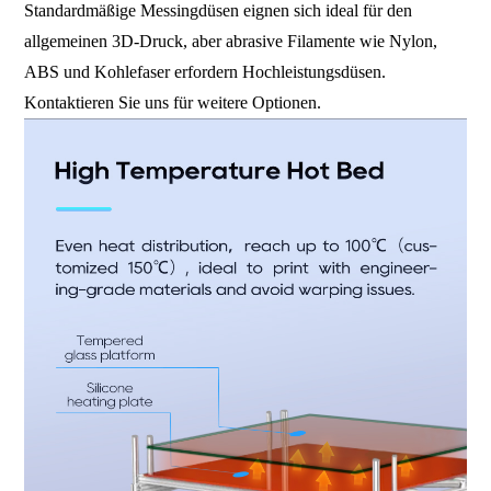
Standardmäßige Messingdüsen eignen sich ideal für den
allgemeinen 3D-Druck, aber abrasive Filamente wie Nylon,
ABS und Kohlefaser erfordern Hochleistungsdüsen.
Kontaktieren Sie uns für weitere Optionen.