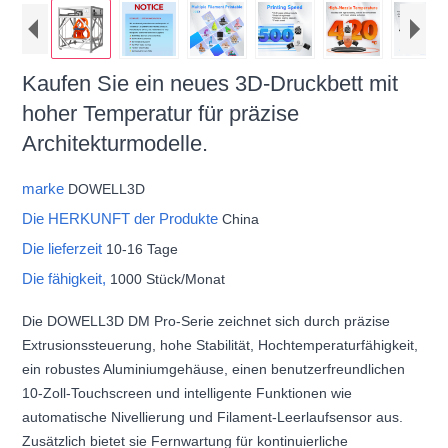
Kaufen Sie ein neues 3D-Druckbett mit
hoher Temperatur für präzise
Architekturmodelle.
marke
DOWELL3D
Die HERKUNFT der Produkte
China
Die lieferzeit
10-16 Tage
Die fähigkeit,
1000 Stück/Monat
Die DOWELL3D DM Pro-Serie zeichnet sich durch präzise
Extrusionssteuerung, hohe Stabilität, Hochtemperaturfähigkeit,
ein robustes Aluminiumgehäuse, einen benutzerfreundlichen
10-Zoll-Touchscreen und intelligente Funktionen wie
automatische Nivellierung und Filament-Leerlaufsensor aus.
Zusätzlich bietet sie Fernwartung für kontinuierliche