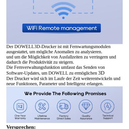
Der DOWELL3D-Drucker ist mit Fernwartungsmodulen
ausgestattet, um mögliche Anomalien zu analysieren.
und um die Möglichkeit von Ausfallzeiten zu verringern und
dadurch die Produktivität zu steigern.
Die Fernverwaltungsfunktion umfasst das Senden von
3D
Software-Updates, um DOWELL zu ermöglichen
Der Drucker wird sich im Laufe der Zeit weiterentwickeln und
neue Funktionen, Parameter und Intelligenz erlangen.
Versprechen: