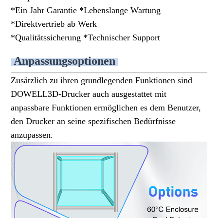
*Ein Jahr Garantie *Lebenslange Wartung
*Direktvertrieb ab Werk
*Qualitätssicherung *Technischer Support
Anpassungsoptionen
Zusätzlich zu ihren grundlegenden Funktionen sind
DOWELL3D-Drucker auch ausgestattet mit
anpassbare Funktionen ermöglichen es dem Benutzer,
den Drucker an seine spezifischen Bedürfnisse
anzupassen.