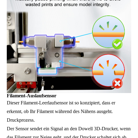
Filament-Auslaufsensor
Dieser Filament-Leerlaufsensor ist so konzipiert, dass er
erkennt, ob Ihr Filament während des Nähens ausgeht.
Druckprozess.
Der Sensor sendet ein Signal an den Dowell 3D-Drucker, wenn
das Filament zur Neige geht, und der Drucker schaltet sich ab.