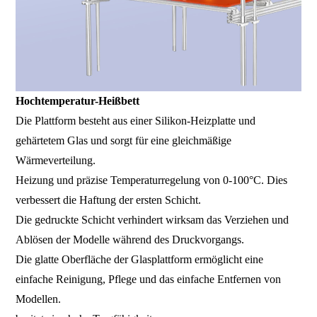
Hochtemperatur-Heißbett
Die Plattform besteht aus einer Silikon-Heizplatte und
gehärtetem Glas und sorgt für eine gleichmäßige
Wärmeverteilung.
Heizung und präzise Temperaturregelung von 0-100°C. Dies
verbessert die Haftung der ersten Schicht.
Die gedruckte Schicht verhindert wirksam das Verziehen und
Ablösen der Modelle während des Druckvorgangs.
Die glatte Oberfläche der Glasplattform ermöglicht eine
einfache Reinigung, Pflege und das einfache Entfernen von
Modellen.