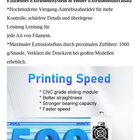
Effizientes Extrusionssystem & Hoher Extrusionsdurchsatz
*Hochmoderne Viergang-Antriebszahnräder für mehr
Kontrolle, schärfere Details und überlegene
Leistung
Leistung
für
jede Art von Filament.
*Maximaler Extrusionsfluss durch proximalen Zuführer: 1000
g/Stunde. Verkürzt die Druckzeit bei großen Modellen
erheblich.