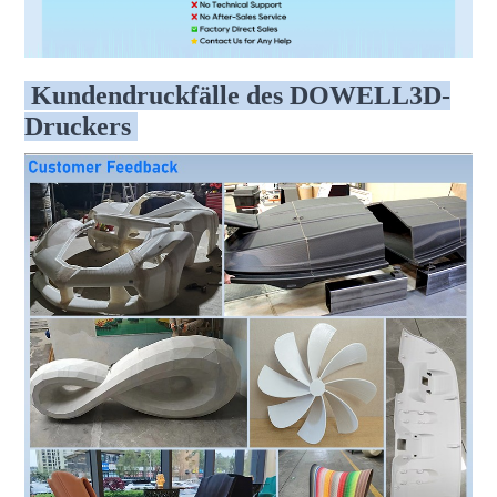
Kundendruckfälle des DOWELL3D-
Druckers